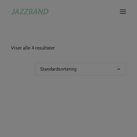
Viser alle 4 resultater