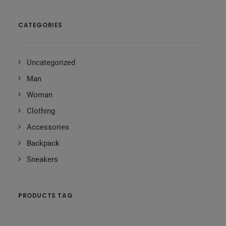
CATEGORIES
Uncategorized
Man
Woman
Clothing
Accessories
Backpack
Sneakers
PRODUCTS TAG