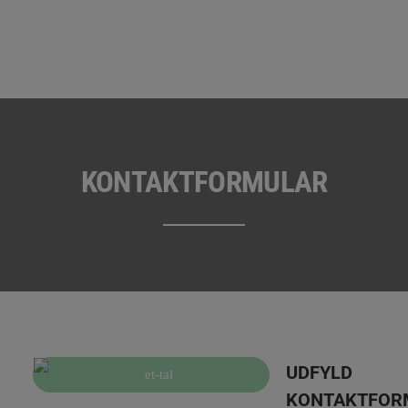
KONTAKTFORMULAR
UDFYLD
KONTAKTFOR