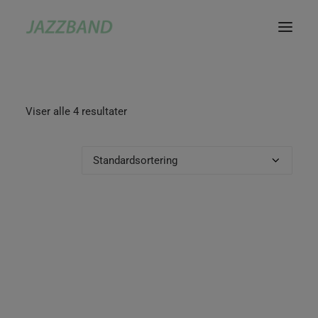
Viser alle 4 resultater