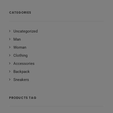
CATEGORIES
Uncategorized
Man
Woman
Clothing
Accessories
Backpack
Sneakers
PRODUCTS TAG