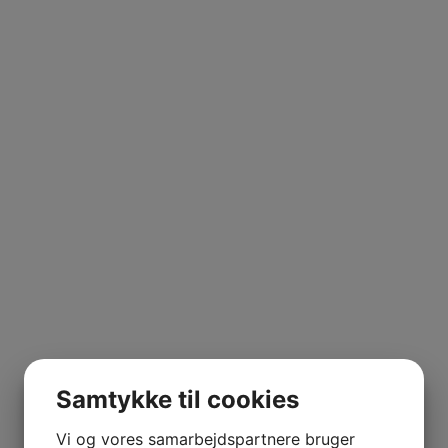
Samtykke til cookies
Vi og vores samarbejdspartnere bruger