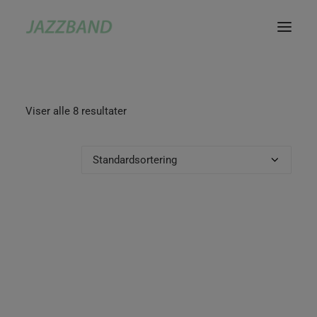
Viser alle 8 resultater