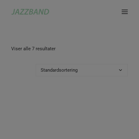
Viser alle 7 resultater