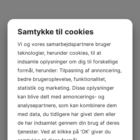
Samtykke til cookies
Vi og vores samarbejdspartnere bruger
teknologier, herunder cookies, til at
indsamle oplysninger om dig til forskellige
formål, herunder: Tilpasning af annoncering,
bedre brugeroplevelse, funktionalitet,
statistik og marketing. Disse oplysninger
kan blive delt med annoncerings- og
analysepartnere, som kan kombinere dem
med data, du tidligere har givet dem eller
de har indsamlet gennem din brug af deres
tjenester. Ved at klikke på 'OK' giver du