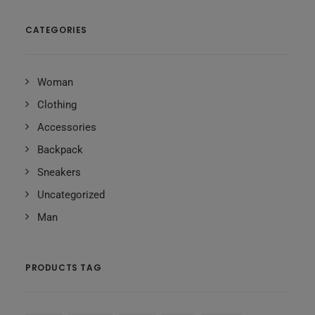
CATEGORIES
Woman
Clothing
Accessories
Backpack
Sneakers
Uncategorized
Man
PRODUCTS TAG